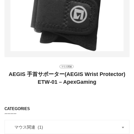
マウス関連
AEGIS 手首サポーター(AEGIS Wrist Protector)
ETW-01 – ApexGaming
CATEGORIES
マウス関連 (1)