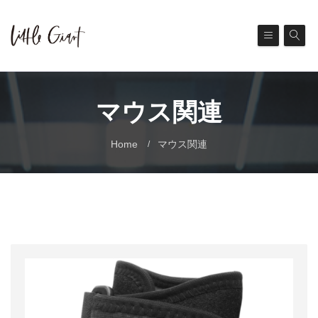
マウス関連
Home
マウス関連