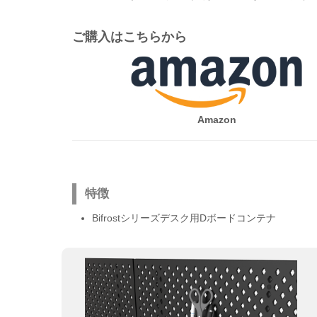
ご購入はこちらから
Amazon
特徴
Bifrostシリーズデスク用Dボードコンテナ