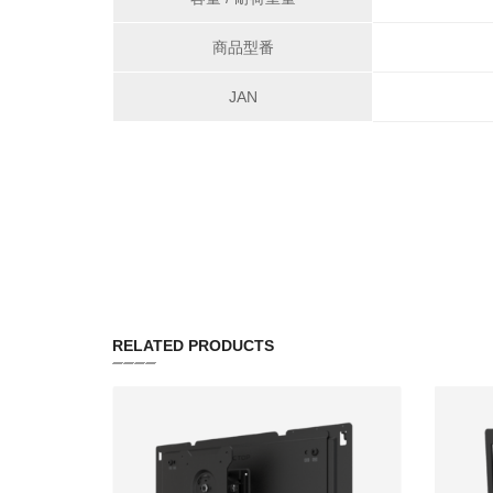
商品型番
JAN
RELATED PRODUCTS