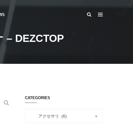
WS
– DEZCTOP
CATEGORIES
アクセサリ (6)