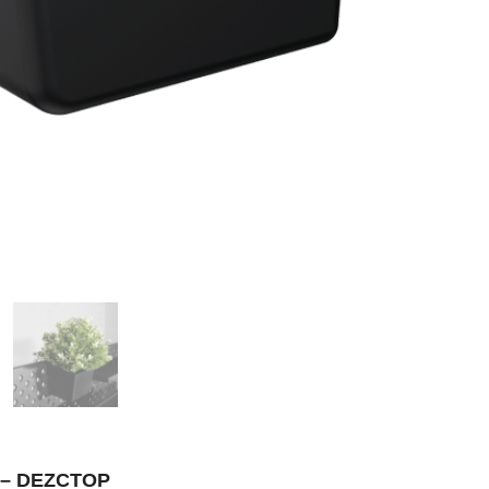
 DEZCTOP