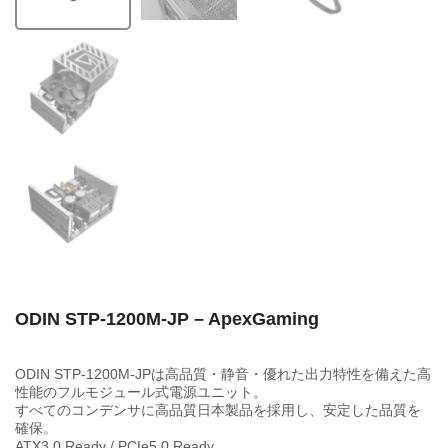
ODIN STP-1200M-JP – ApexGaming
ODIN STP-1200M-JPは高品質・静音・優れた出力特性を備えた高
性能のフルモジュール式電源ユニット。
すべてのコンデンサに高品質日本製品を採用し、安定した品質を
確保。
ATX3.0 Ready / PCIe5.0 Ready