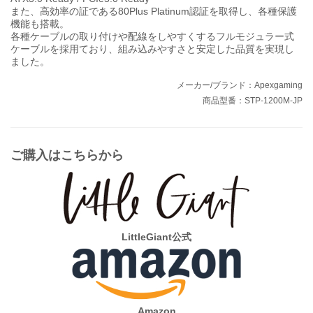
また、高効率の証である80Plus Platinum認証を取得し、各種保護
機能も搭載。
各種ケーブルの取り付けや配線をしやすくするフルモジュラー式
ケーブルを採用ており、組み込みやすさと安定した品質を実現し
ました。
メーカー/ブランド：Apexgaming
商品型番：STP-1200M-JP
ご購入はこちらから
LittleGiant公式
Amazon