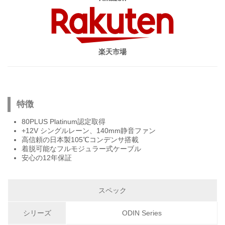
楽天市場
特徴
80PLUS Platinum認定取得
+12V シングルレーン、140mm静音ファン
高信頼の日本製105℃コンデンサ搭載
着脱可能なフルモジュラー式ケーブル
安心の12年保証
スペック
シリーズ
ODIN Series