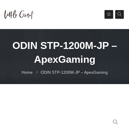
ODIN STP-1200M-JP –
ApexGaming
Home
ODIN STP-1200M-JP – ApexGaming