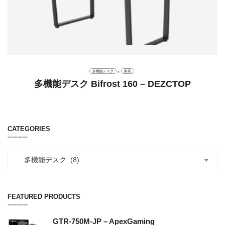
,
多機能デスク
家具
多機能デスク Bifrost 160 – DEZCTOP
CATEGORIES
多機能デスク (8)
FEATURED PRODUCTS
GTR-750M-JP – ApexGaming