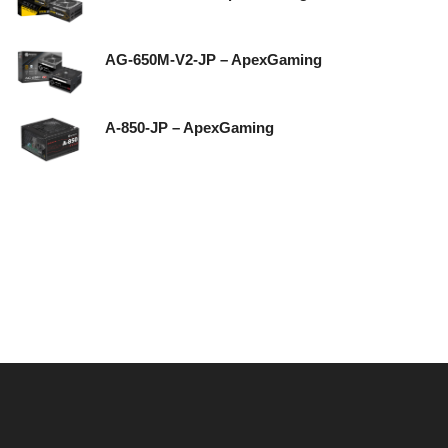
AG-650M-V2-JP – ApexGaming
A-850-JP – ApexGaming