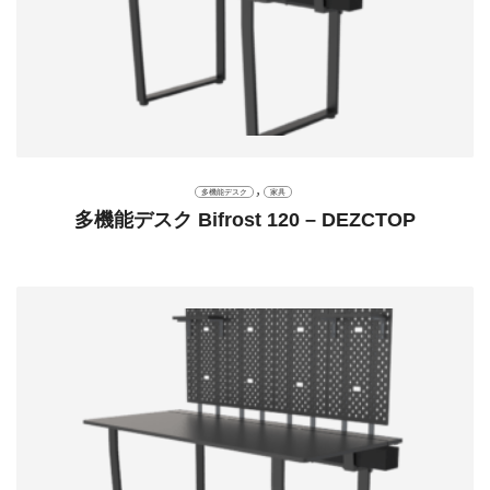
,
多機能デスク
家具
多機能デスク Bifrost 120 – DEZCTOP