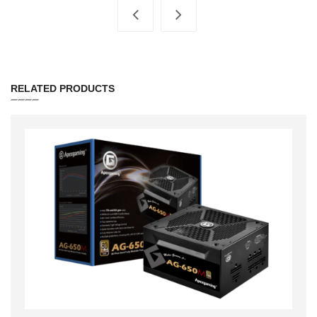
RELATED PRODUCTS