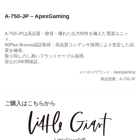
A-750-JP – ApexGaming
A-750-JPは高品質・静音・優れた出力特性を備えた電源ユニッ
ト。
80Plus Bronze認証取得・高品質コンデンサ採用により安定した品
質を確保。
取り回しのし易いフラットケーブル採用。
安心の3年間保証。
メーカー/ブランド：Apexgaming
商品型番：A-750-JP
ご購入はこちらから