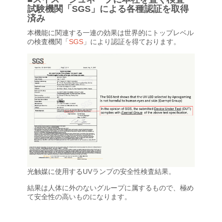
試験機関「SGS」による各種認証を取得
済み
本機能に関連する一連の効果は世界的にトップレベル
の検査機関「
SGS
」により認証を得ております。
光触媒に使用するUVランプの安全性検査結果。
結果は人体に外のないグループに属するもので、極め
て安全性の高いものになります。