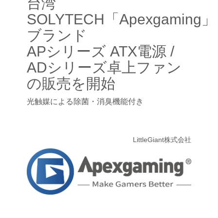
台湾
SOLYTECH「Apexgaming」
ブランド
APシリーズ ATX電源 /
ADシリーズ卓上ファン
の販売を開始
光触媒による除菌・消臭機能付き
LittleGiant株式会社