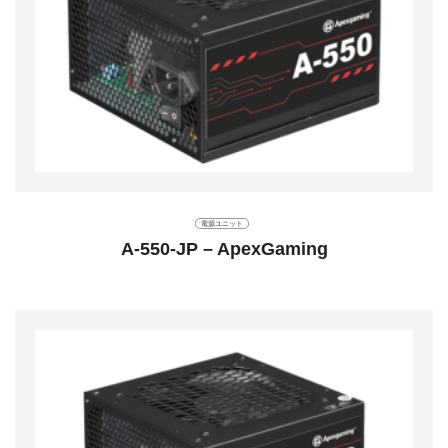
電源ユニット
A-550-JP – ApexGaming