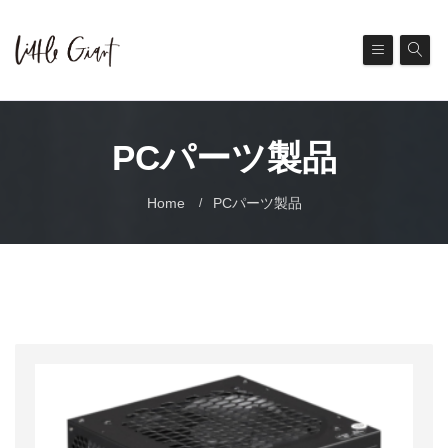
PCパーツ製品
Home
PCパーツ製品