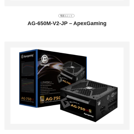
電源ユニット
AG-650M-V2-JP – ApexGaming