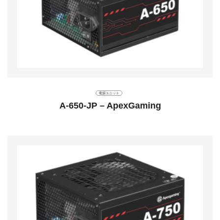
電源ユニット
A-650-JP – ApexGaming