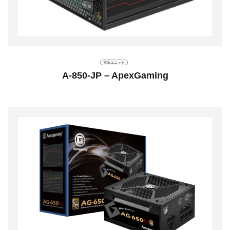
電源ユニット
A-850-JP – ApexGaming