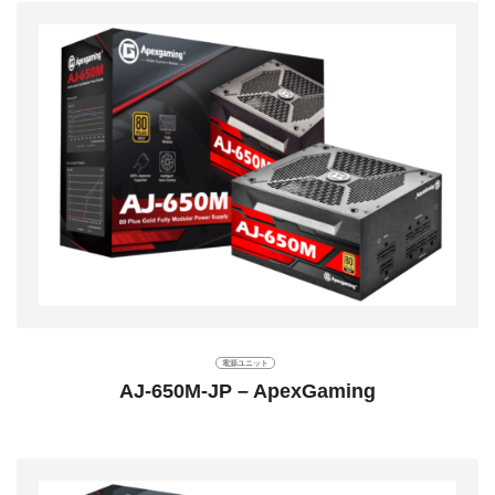
電源ユニット
AJ-650M-JP – ApexGaming