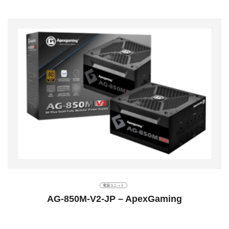
電源ユニット
AG-850M-V2-JP – ApexGaming